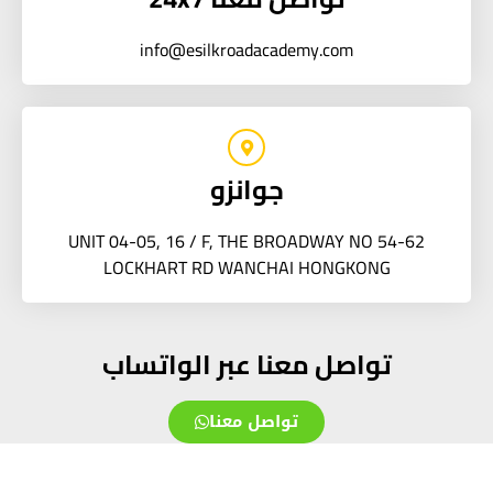
info@esilkroadacademy.com
جوانزو
UNIT 04-05, 16 / F, THE BROADWAY NO 54-62
LOCKHART RD WANCHAI HONGKONG
تواصل معنا عبر الواتساب
تواصل معنا