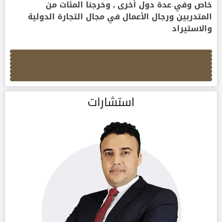
خاص وفي عدة دول أخرى , وخرجنا المئات من
المتدربين ورجال الأعمال في مجال التجارة الدولية
والاستيراد
استشارات