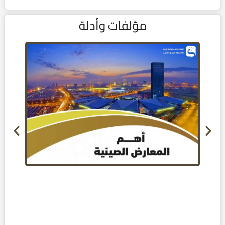
مؤلفات وأدلة