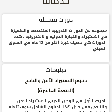
خدماتنا
دورات مسجلة
مجموعة من الدورات التدريبية المتخصصة والمتميزة
في الاستيراد والتجارة الدولية والالكترونية , هذه
الدورات هي حصيلة خبرة أكثر من 12 عام في السوق
الصيني
دبلومات
دبلوم الاستيراد الآمن والناجح
(الدفعة العاشرة)
المرجع الأول في الوطن العربي للاستيراد الآمن
والناجح , فمن خلال هذا الدبلوم الشامل سوف تتعلم