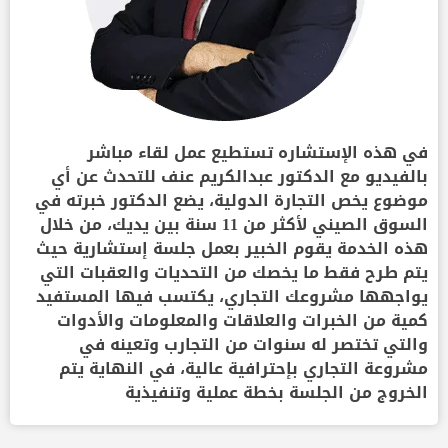
في هذه الإستشاره تستطيع عمل لقاء مباشر
بالفيديو مع الدكتور عبدالكريم عنف للتحدث عن أي
موضوع يخص التجارة الدولية، يضع الدكتور خبرته في
السوق الصيني لأكثر من 11 سنة بين يديك، من خلال
هذه الخدمة يقوم الخبير بعمل جلسة إستشارية حيث
يتم طرح فقط ما يخصك من التحديات والعقبات التي
يواجهها مشروعك التجاري، يكتسب فيها المستفيد
كمية من الخبرات والعلاقات والمعلومات والأدوات
والتي تختصر له سنوات من التجارب وتعينه في
مشروعة التجاري بإحترافية عالية، في النهاية يتم
الخروج من الجلسة بخطة عملية وتنفيذية