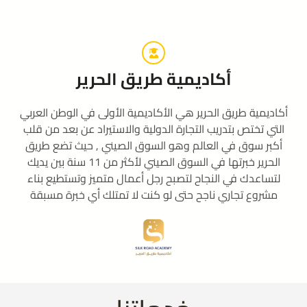
أكاديمية طريق الحرير
أكاديمية طريق الحرير هي الأكاديمية الأولى في الوطن العربي
التي تختص بتدريب التجارة الدولية والاستيراد عن بعد من قلب
أكبر سوق في العالم وهو السوق الصيني , حيث تضع طريق
الحرير خبرتها في السوق الصيني لأكثر من 11 سنة بين يديك
لتساعدك في النجاح لتصبح رجل أعمال متميز وتستطيع بناء
مشروع تجاري ناجح حتى لو كنت لا تمتلك أي خبرة مسبقة