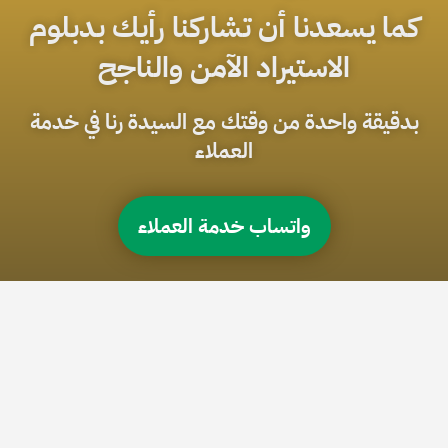
كما يسعدنا أن تشاركنا رأيك بدبلوم
الاستيراد الآمن والناجح
بدقيقة واحدة من وقتك مع السيدة رنا في خدمة
العملاء
واتساب خدمة العملاء