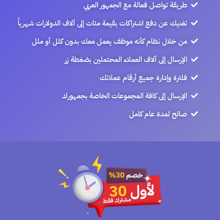
طريقة تواصل فعالة مع الجمهور العربي
تغنيك عن دفع اشتراكات بقيمة مئات إلى ألاف الدولارات شهرياً
من خلال نظام كأنه موظف يعمل معك بدون كلل أو ملل
الإرسال إلى ألاف العملاء المحتملين بضغطة زر
فلترة وإدارة جميع أرقام عملائك
الإرسال إلى كافة المجموعات الخاصة بجمهورك
صالح لمدة عام كامل