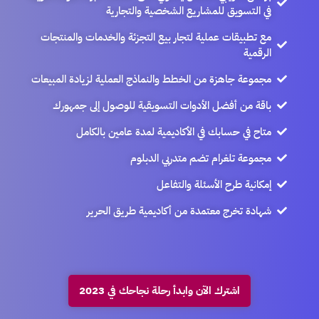
في التسويق للمشاريع الشخصية والتجارية
مع تطبيقات عملية لتجار بيع التجزئة والخدمات والمنتجات
الرقمية
مجموعة جاهزة من الخطط والنماذج العملية لزيادة المبيعات
باقة من أفضل الأدوات التسويقية للوصول إلى جمهورك
متاح في حسابك في الأكاديمية لمدة عامين بالكامل
مجموعة تلغرام تضم متدربي الدبلوم
إمكانية طرح الأسئلة والتفاعل
شهادة تخرج معتمدة من أكاديمية طريق الحرير
اشترك الآن وابدأ رحلة نجاحك في 2023