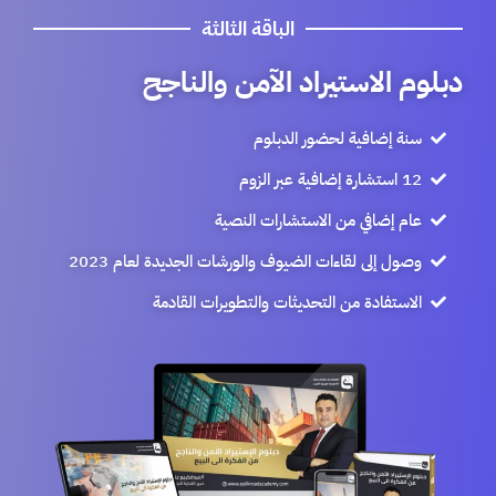
الباقة الثالثة
دبلوم الاستيراد الآمن والناجح
سنة إضافية لحضور الدبلوم
12 استشارة إضافية عبر الزوم
عام إضافي من الاستشارات النصية
وصول إلى لقاءات الضيوف والورشات الجديدة لعام 2023
الاستفادة من التحديثات والتطويرات القادمة