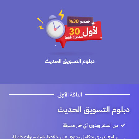
دبلوم التسويق الحديث
الباقة الأولى
دبلوم التسويق الحديث
من الصفر وبدون أي خبر مسبقة
برنامج تدريبي متكامل يحتوي على خلاصة خبرة سنوات طويلة