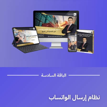
الباقة السادسة
نظام إرسال الواتساب