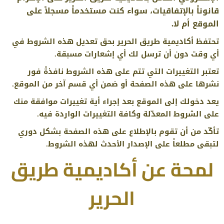
قانوناً بالإتفاقيات، سواء كنت مستخدماً مسجلاً على
الموقع أم لا.
تحتفظ أكاديمية طريق الحرير بحق تعديل هذه الشروط في
أي وقت دون أن ترسل لك أي إشعارات مسبقة.
تعتبر التغييرات التي تتم على هذه الشروط نافذةً فور
نشرها على هذه الصفحة أو ضمن أي قسم آخر من الموقع.
يعد دخولك إلى الموقع بعد إجراء أية تغييرات موافقة منك
على الشروط المعدّلة وكافة التغييرات الواردة فيه.
تأكّد من أن تقوم بالإطلاع على هذه الصفحة بشكل دوري
لتبقى مطلعاً على الإصدار الأحدث لهذه الشروط.
لمحة عن أكاديمية طريق
الحرير