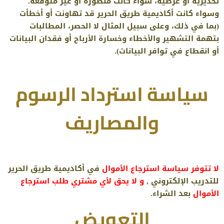
تحذيرية أو عرضية، سواء كانت منظورة أو غير متوقعة.
وسواء كانت أكاديمية طريق الحرير قد تهاونت أو أخطأت
(بما في ذلك، وعلى سبيل المثال لا الحصر، المطالبات
بتهمة التشهير والأخطاء وخسارة الأرباح أو فقدان البيانات
أو انقطاع في توافر البيانات).
سياسة استرداد الرسوم
والمصاريف
لا تتوفر سياسة استرجاع الأموال
في أكاديمية طريق الحرير
للتدريب الإلكتروني ,
و لا يحق لأي مشتري طلب استرجاع
الأموال
بعد الشراء.
التعويض